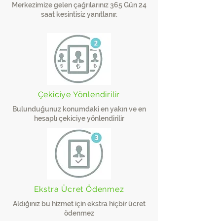
Merkezimize gelen çağrılarınız 365 Gün 24
saat kesintisiz yanıtlanır.
Çekiciye Yönlendirilir
Bulunduğunuz konumdaki en yakın ve en
hesaplı çekiciye yönlendirilir​
Ekstra Ücret Ödenmez
Aldığınız bu hizmet için ekstra hiçbir ücret
ödenmez​