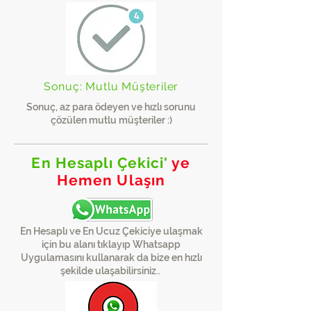
Sonuç: Mutlu Müşteriler
Sonuç, az para ödeyen ve hızlı sorunu
çözülen mutlu müşteriler :)
En Hesaplı Çekici'
ye
Hemen Ulaşın
En Hesaplı ve En Ucuz Çekiciye ulaşmak
için bu alanı tıklayıp Whatsapp
Uygulamasını kullanarak da bize en hızlı
şekilde ulaşabilirsiniz..