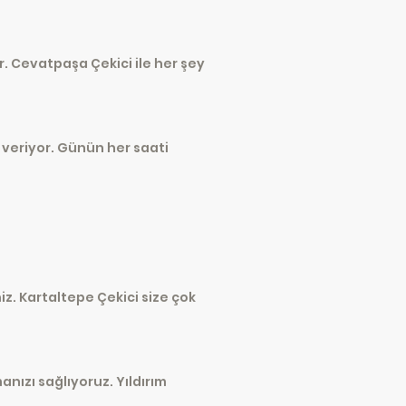
. Cevatpaşa Çekici ile her şey
 veriyor. Günün her saati
iz. Kartaltepe Çekici size çok
ızı sağlıyoruz. Yıldırım