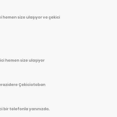
i hemen size ulaşıyor ve çekici
ici hemen size ulaşıyor
Terazidere Çekiciotoban
i bir telefonla yanınızda.