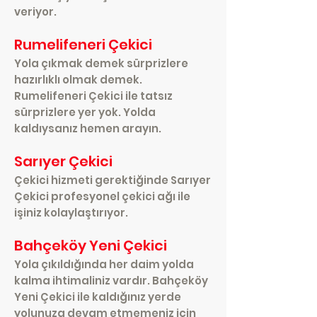
veriyor.
Rumelifeneri Çekici
Yola çıkmak demek sürprizlere
hazırlıklı olmak demek.
Rumelifeneri Çekici ile tatsız
sürprizlere yer yok. Yolda
kaldıysanız hemen arayın.
Sarıyer Çekici
Çekici hizmeti gerektiğinde Sarıyer
Çekici profesyonel çekici ağı ile
işiniz kolaylaştırıyor.
Bahçeköy Yeni Çekici
Yola çıkıldığında her daim yolda
kalma ihtimaliniz vardır. Bahçeköy
Yeni Çekici ile kaldığınız yerde
yolunuza devam etmemeniz için