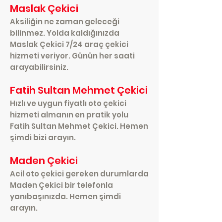
Maslak Çekici
Aksiliğin ne zaman geleceği
bilinmez. Yolda kaldığınızda
Maslak Çekici 7/24 araç çekici
hizmeti veriyor. Günün her saati
arayabilirsiniz.
Fatih Sultan Mehmet Çekici
Hızlı ve uygun fiyatlı oto çekici
hizmeti almanın en pratik yolu
Fatih Sultan Mehmet Çekici. Hemen
şimdi bizi arayın.
Maden Çekici
Acil oto çekici gereken durumlarda
Maden Çekici bir telefonla
yanıbaşınızda. Hemen şimdi
arayın.