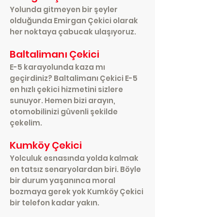
Yolunda gitmeyen bir şeyler
olduğunda Emirgan Çekici olarak
her noktaya çabucak ulaşıyoruz.
Baltalimanı Çekici
E-5 karayolunda kaza mı
geçirdiniz? Baltalimanı Çekici E-5
en hızlı çekici hizmetini sizlere
sunuyor. Hemen bizi arayın,
otomobilinizi güvenli şekilde
çekelim.
Kumköy Çekici
Yolculuk esnasında yolda kalmak
en tatsız senaryolardan biri. Böyle
bir durum yaşanınca moral
bozmaya gerek yok Kumköy Çekici
bir telefon kadar yakın.