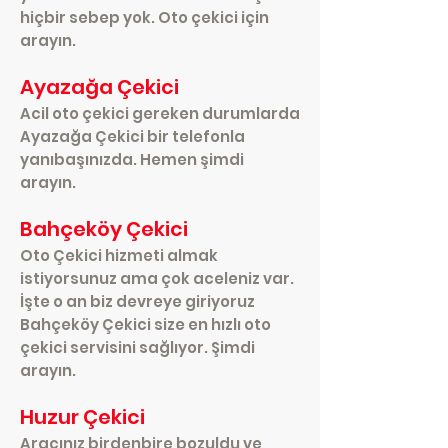
hiçbir sebep yok. Oto çekici için
arayın.
Ayazağa Çekici
Acil oto çekici gereken durumlarda
Ayazağa Çekici bir telefonla
yanıbaşınızda. Hemen şimdi
arayın.
Bahçeköy Çekici
Oto Çekici hizmeti almak
istiyorsunuz ama çok aceleniz var.
İşte o an biz devreye giriyoruz
Bahçeköy Çekici size en hızlı oto
çekici servisini sağlıyor. Şimdi
arayın.
Huzur Çekici
Aracınız birdenbire bozuldu ve