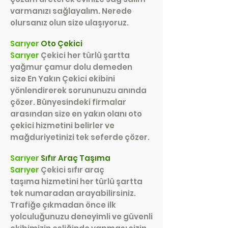
varmanızı sağlayalım. Nerede
olursanız olun size ulaşıyoruz.
Sarıyer
Oto Çekici
Sarıyer
Çekici her türlü şartta
yağmur çamur dolu demeden
size En Yakın Çekici ekibini
yönlendirerek sorununuzu anında
çözer. Bünyesindeki firmalar
arasından size en yakın olanı oto
çekici hizmetini belirler ve
mağduriyetinizi tek seferde çözer.
Sarıyer
Sıfır Araç Taşıma
Sarıyer
Çekici sıfır araç
taşıma hizmetini her türlü şartta
tek numaradan arayabilirsiniz.
Trafiğe çıkmadan önce ilk
yolculuğunuzu deneyimli ve güvenli