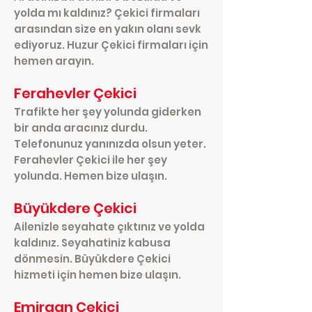
yolda mı kaldınız? Çekici firmaları
arasından size en yakın olanı sevk
ediyoruz. Huzur Çekici firmaları için
hemen arayın.
Ferahevler Çekici
Trafikte her şey yolunda giderken
bir anda aracınız durdu.
Telefonunuz yanınızda olsun yeter.
Ferahevler Çekici ile her şey
yolunda. Hemen bize ulaşın.
Büyükdere Çekici
Ailenizle seyahate çıktınız ve yolda
kaldınız. Seyahatiniz kabusa
dönmesin. Büyükdere Çekici
hizmeti için hemen bize ulaşın.
Emirgan Çekici