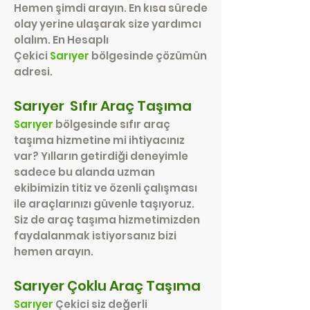
Hemen şimdi arayın. En kısa sürede
olay yerine ulaşarak size yardımcı
olalım. En Hesaplı
Çekici
Sarıyer
bölgesinde çözümün
adresi.
Sarıyer Sıfır Araç Taşıma
Sarıyer
bölgesinde sıfır araç
taşıma hizmetine mi ihtiyacınız
var? Yılların getirdiği deneyimle
sadece bu alanda uzman
ekibimizin titiz ve özenli çalışması
ile araçlarınızı güvenle taşıyoruz.
Siz de araç taşıma hizmetimizden
faydalanmak istiyorsanız bizi
hemen arayın.
Sarıyer Çoklu Araç Taşıma
Sarıyer
Çekici siz değerli